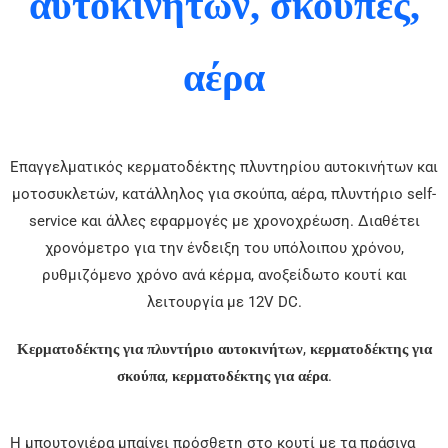
αυτοκινήτων, σκούπες,
αέρα
Επαγγελματικός κερματοδέκτης πλυντηρίου αυτοκινήτων και
μοτοσυκλετών, κατάλληλος για σκούπα, αέρα, πλυντήριο self-
service και άλλες εφαρμογές με χρονοχρέωση. Διαθέτει
χρονόμετρο για την ένδειξη του υπόλοιπου χρόνου,
ρυθμιζόμενο χρόνο ανά κέρμα, ανοξείδωτο κουτί και
λειτουργία με 12V DC.
,
Κερματοδέκτης για πλυντήριο αυτοκινήτων
κερματοδέκτης για
,
.
σκούπα
κερματοδέκτης για αέρα
Η μπουτονιέρα μπαίνει πρόσθετη στο κουτί με τα πράσινα