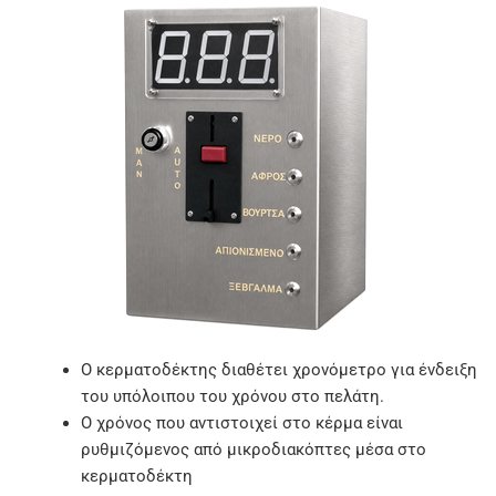
Ο κερματοδέκτης διαθέτει χρονόμετρο για ένδειξη
του υπόλοιπου του χρόνου στο πελάτη.
Ο χρόνος που αντιστοιχεί στο κέρμα είναι
ρυθμιζόμενος από μικροδιακόπτες μέσα στο
κερματοδέκτη