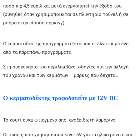
ποσό π.χ 4,5 ευρώ και μετά ενεργοποιεί την έξοδο του
(σύνηθες όταν χρησιμοποιείται σε πλυντήριο τούνελ ή σε
μπάρα στην είσοδο πάρκινγ)
Ο κερματοδέκτης προγραμματίζεται και στέλνεται με ένα
από τα παραπάνω προγράμματα
Στη συσκευασία του περιλαμβάνει οδηγίες για την αλλαγή
του χρόνου και των κερμάτων – μάρκες που δέχεται.
Ο κερματοδέκτης
τροφοδοτείτε
με 12V DC
Το κουτί είναι φτιαγμένο από ανοξείδωτη λαμαρίνα.
Οι τάσεις που χρησιμοποιεί είναι 5V για τα ηλεκτρονικά και