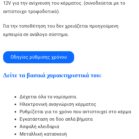
12V για την ανίχνευση του κέρματος. (συνοδεύεται με το
αντίστοιχο τροφοδοτικό).
Για την τοποθέτηση του δεν χρειάζεται προηγούμενη
εμπειρία σε ανάλογο σύστημα.
Οδηγίες ρύθμισης χρόνου
Δείτε τα βασικά χαρακτηριστικά του:
Δέχεται όλα τα νομίσματα.
Ηλεκτρονική αναγνώριση κέρματος
Ρυθμίζεται για το χρόνο που αντιστοιχεί στο κέρμα
Εγκατάσταση σε δύο απλά βήματα
Ασφαλή κλειδαριά
Μεταλλική κατασκευή