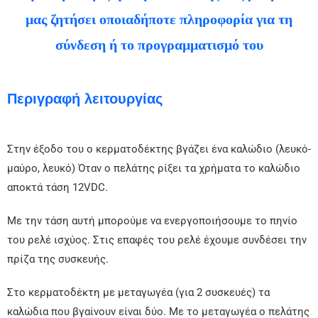
μας ζητήσει οποιαδήποτε πληροφορία για τη
σύνδεση ή το προγραμματισμό του
Περιγραφή λειτουργίας
Στην έξοδο του ο κερματοδέκτης βγάζει ένα καλώδιο (λευκό-
μαύρο, λευκό) Όταν ο πελάτης ρίξει τα χρήματα το καλώδιο
αποκτά τάση 12VDC.
Με την τάση αυτή μπορούμε να ενεργοποιήσουμε το πηνίο
του ρελέ ισχύος. Στις επαφές του ρελέ έχουμε συνδέσει την
πρίζα της συσκευής.
Στο κερματοδέκτη με μεταγωγέα (για 2 συσκευές) τα
καλώδια που βγαίνουν είναι δύο. Με το μεταγωγέα ο πελάτης