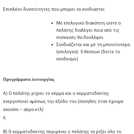
Επιπλέον δυνατότητες που μπορεί να συνδιαστεί
Με επιλογικό διακόπτη ώστε ο
πελάτης διαλέγει ποια από τις
συσκευές θα δουλέψει.
Συνδυάζεται και με τη μπουτονιέρα
(επιλογέα) 5 θέσεων (δείτε το
σύνδεσμο)
Προγράμματα λειτουργίας
Α) Ο πελάτης ρίχνει το κέρμα και ο κερματοδέκτης
ενεργοποιεί αμέσως την έξοδο του (σύνηθες όταν έχουμε
σκούπα – αέρα κτλ)
ή
Β) Ο κερματοδέκτης περιμένει ο πελάτης να ρίξει όλο το