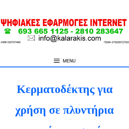
MENU
ΚΕΡΜΑΤΟΔΕΚΤΗΣ ΠΛΥΝΤΗΡΙΟΥ ΑΥ
Κερματοδέκτης για
χρήση σε πλυντήρια