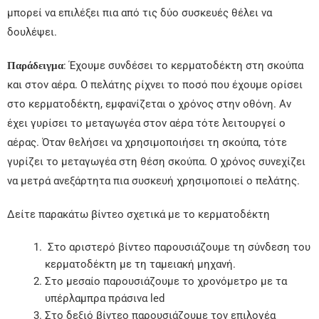
μπορεί να επιλέξει πια από τις δύο συσκευές θέλει να
δουλέψει.
: Έχουμε συνδέσει το κερματοδέκτη στη σκούπα
Παράδειγμα
και στον αέρα. Ο πελάτης ρίχνει το ποσό που έχουμε ορίσει
στο κερματοδέκτη, εμφανίζεται ο χρόνος στην οθόνη. Αν
έχει γυρίσει το μεταγωγέα στον αέρα τότε λειτουργεί ο
αέρας. Όταν θελήσει να χρησιμοποιήσει τη σκούπα, τότε
γυρίζει το μεταγωγέα στη θέση σκούπα. Ο χρόνος συνεχίζει
να μετρά ανεξάρτητα πια συσκευή χρησιμοποιεί ο πελάτης.
Δείτε παρακάτω βίντεο σχετικά με το κερματοδέκτη
Στο αριστερό βίντεο παρουσιάζουμε τη σύνδεση του
κερματοδέκτη με τη ταμειακή μηχανή.
Στο μεσαίο παρουσιάζουμε το χρονόμετρο με τα
υπέρλαμπρα πράσινα led
Στο δεξιό βίντεο παρουσιάζουμε τον επιλογέα