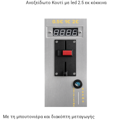
Ανοξείδωτο Κουτί με led 2.5 εκ κόκκινα
Με τη μπουτονιέρα και διακόπτη μεταγωγής