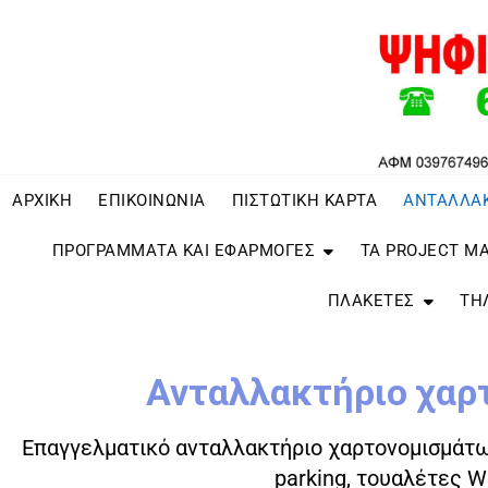
ΑΡΧΙΚΗ
ΕΠΙΚΟΙΝΩΝΙΑ
ΠΙΣΤΩΤΙΚΗ ΚΑΡΤΑ
ΑΝΤΑΛΛΑ
ΠΡΟΓΡΑΜΜΑΤΑ ΚΑΙ ΕΦΑΡΜΟΓΕΣ
ΤΑ PROJECT Μ
ΠΛΑΚΕΤΕΣ
ΤΗ
Ανταλλακτήριο χαρ
Επαγγελματικό ανταλλακτήριο χαρτονομισμάτων
parking, τουαλέτες W