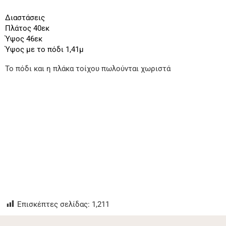
Διαστάσεις
Πλάτος 40εκ
Ύψος 46εκ
Ύψος με το πόδι 1,41μ
Το πόδι και η πλάκα τοίχου πωλούνται χωριστά
Επισκέπτες σελίδας:
1,211