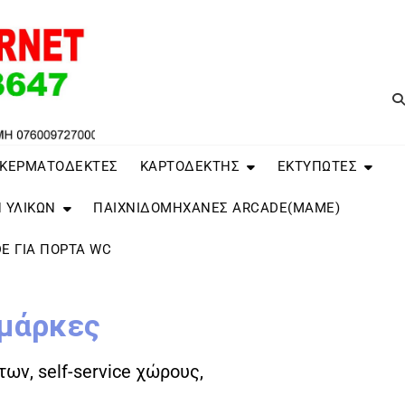
 ΚΕΡΜΑΤΟΔΕΚΤΕΣ
ΚΑΡΤΟΔΕΚΤΗΣ
ΕΚΤΥΠΩΤΕΣ
 ΥΛΙΚΩΝ
ΠΑΙΧΝΙΔΟΜΗΧΑΝΕΣ ARCADE(MAME)
E ΓΙΑ ΠΌΡΤΑ WC
 μάρκες
ων, self-service χώρους,