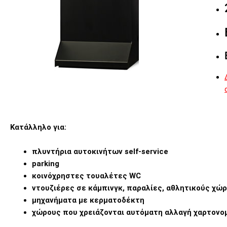
Κατάλληλο για:
πλυντήρια αυτοκινήτων self-service
parking
κοινόχρηστες τουαλέτες WC
ντουζιέρες σε κάμπινγκ, παραλίες, αθλητικούς χώ
μηχανήματα με κερματοδέκτη
χώρους που χρειάζονται αυτόματη αλλαγή χαρτονο