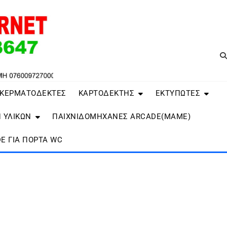
 ΚΕΡΜΑΤΟΔΕΚΤΕΣ
ΚΑΡΤΟΔΕΚΤΗΣ
ΕΚΤΥΠΩΤΕΣ
 ΥΛΙΚΩΝ
ΠΑΙΧΝΙΔΟΜΗΧΑΝΕΣ ARCADE(MAME)
E ΓΙΑ ΠΌΡΤΑ WC