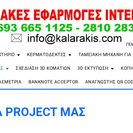
ΚΤΗΡΙΟ
ΚΕΡΜΑΤΟΔΕΚΤΕΣ
ΤΑΜΕΙΑΚΗ ΜΗΧΑΝΗ ΓΙΑ
ΑΣ
ΣΧΕΔΙΑΣΗ 3D ΚΟΜΑΤΙΩΝ
3D ΕΚΤΥΠΩΣΗ
ΚΟΠΗ
ΛΕΜΕΤΡΙΑ
BANKNOTE ACCEPTOR
ΑΝΑΓΝΏΣΤΗΣ QR COD
Α PROJECT ΜΑΣ