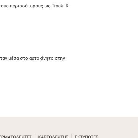
τους περισσότερους ως Track IR.
ταν μέσα στο αυτοκίνητο στην
ΚΕΡΜΑΤΟΔΕΚΤΕΣ
ΚΑΡΤΟΔΕΚΤΗΣ
ΕΚΤΥΠΩΤΕΣ