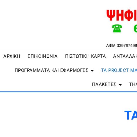
ΑΡΧΙΚΗ
ΕΠΙΚΟΙΝΩΝΙΑ
ΠΙΣΤΩΤΙΚΗ ΚΑΡΤΑ
ΑΝΤΑΛΛΑ
ΠΡΟΓΡΑΜΜΑΤΑ ΚΑΙ ΕΦΑΡΜΟΓΕΣ
ΤΑ PROJECT Μ
ΠΛΑΚΕΤΕΣ
ΤΗ
ΤΑ PROJECT ΜΑΣ
Τ