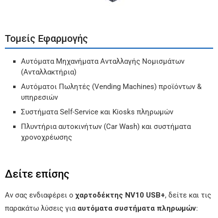
Τομείς Εφαρμογής
Αυτόματα Μηχανήματα Ανταλλαγής Νομισμάτων
(Ανταλλακτήρια)
Αυτόματοι Πωλητές (Vending Machines) προϊόντων &
υπηρεσιών
Συστήματα Self-Service και Kiosks πληρωμών
Πλυντήρια αυτοκινήτων (Car Wash) και συστήματα
χρονοχρέωσης
Δείτε επίσης
Αν σας ενδιαφέρει ο
χαρτοδέκτης NV10 USB+
, δείτε και τις
παρακάτω λύσεις για
αυτόματα συστήματα πληρωμών
: