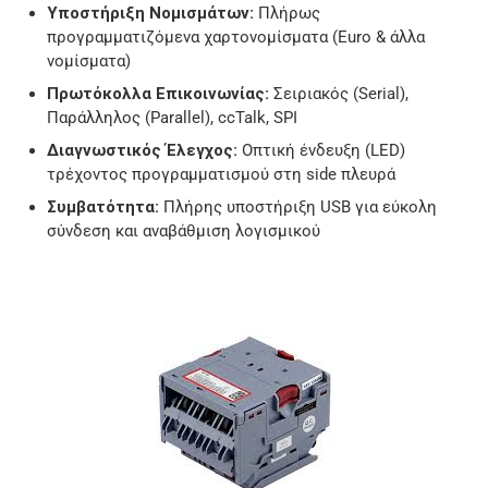
Υποστήριξη Νομισμάτων:
Πλήρως
προγραμματιζόμενα χαρτονομίσματα (Euro & άλλα
νομίσματα)
Πρωτόκολλα Επικοινωνίας:
Σειριακός (Serial),
Παράλληλος (Parallel), ccTalk, SPI
Διαγνωστικός Έλεγχος:
Οπτική ένδευξη (LED)
τρέχοντος προγραμματισμού στη side πλευρά
Συμβατότητα:
Πλήρης υποστήριξη USB για εύκολη
σύνδεση και αναβάθμιση λογισμικού