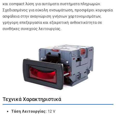
και compact λύση για αυτόματα συστήματα πληρωμών.
Σχεδιασμένος για εύκολη ενσωμάτωση, προσφέρει κορυφαία
ασφάλεια στην αναγνώριση γνήσιων χαρτονομισμάτων,
γρήγορη επεξεργασία και εξαιρετική ανθεκτικότητα σε
συνθήκες συνεχούς λειτουργίας.
Τεχνικά Χαρακτηριστικά
Τάση Λειτουργίας:
12 V