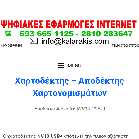
MENU
Χαρτοδέκτης – Αποδέκτης
Χαρτονομισμάτων
Banknote Acceptor (NV10 USB+)
Ο χαρτοδέκτης
NV10 USB+
αποτελεί την πλέον αξιόπιστη