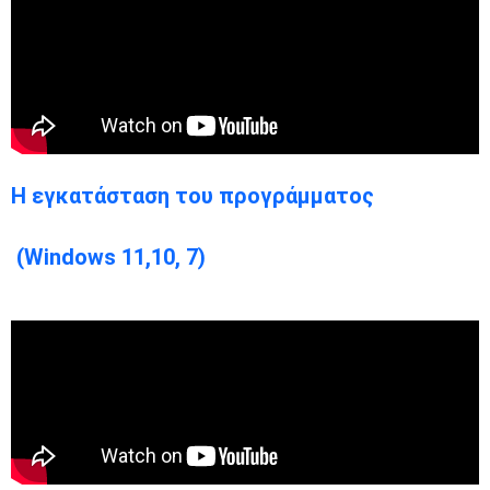
Η εγκατάσταση του προγράμματος
(Windows 11,10, 7)