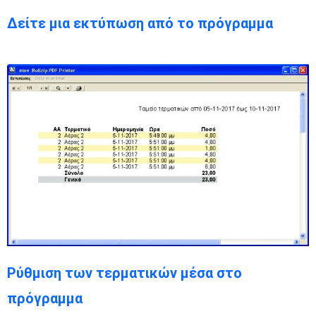
Δείτε μια εκτύπωση από το πρόγραμμα
Ρύθμιση των τερματικών μέσα στο
πρόγραμμα