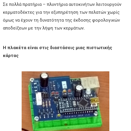
Σε πολλά πρατήρια – πλυντήρια αυτοκινήτων λειτουργούν
κερματοδέκτες για την εξυπηρέτηση των πελατών χωρίς
όμως να έχουν τη δυνατότητα της έκδοσης φορολογικών
αποδείξεων με την λήψη των κερμάτων.
Η πλακέτα είναι στις διαστάσεις μιας πιστωτικής
κάρτας