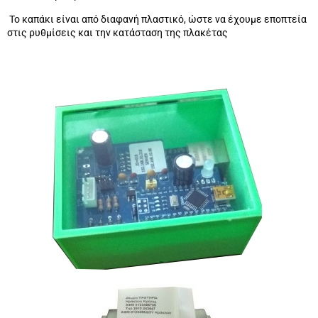
Το καπάκι είναι από διαφανή πλαστικό, ώστε να έχουμε εποπτεία
στις ρυθμίσεις και την κατάσταση της πλακέτας