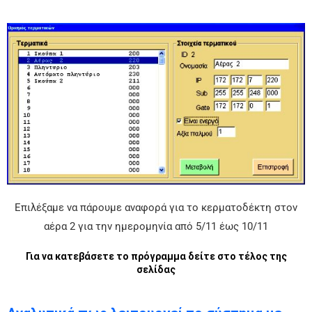
Επιλέξαμε να πάρουμε αναφορά για το κερματοδέκτη στον
αέρα 2 για την ημερομηνία από 5/11 έως 10/11
Για να κατεβάσετε το πρόγραμμα δείτε στο τέλος της
σελίδας