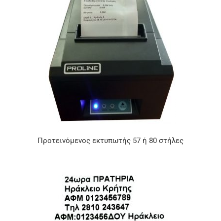
Προτεινόμενος εκτυπωτής 57 ή 80 στήλες