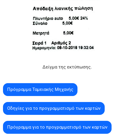
Δείγμα της εκτύπωσης.
Πρόγραμμα Ταμειακής Μηχανής
Οδηγίες για το προγραμματισμό των καρτών
Πρόγραμμα για το προγραμματισμό των καρτών