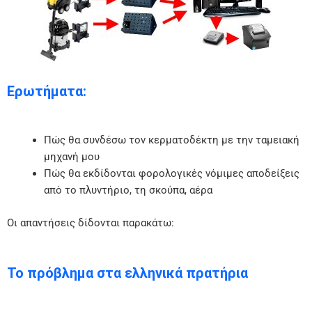
Ερωτήματα:
Πώς θα συνδέσω τον κερματοδέκτη με την ταμειακή
μηχανή μου
Πώς θα εκδίδονται φορολογικές νόμιμες αποδείξεις
από το πλυντήριο, τη σκούπα, αέρα
Οι απαντήσεις δίδονται παρακάτω:
Το πρόβλημα στα ελληνικά πρατήρια