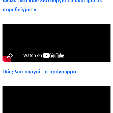
Αναλυτικά πως λειτουργεί το σύστημα με
παραδείγματα
Πώς λειτουργεί το πρόγραμμα