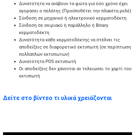
Δυνατότητα να ανάβουν τα φώτα για όσο χρόνο έχει
αγοράσει ο πελάτης (Προϋποθέτει την πλακέτα ρελέ)
Σύνδεση σε μηχανικό ή ηλεκτρονικό κερματοδέκτη
Σύνδεση σε σειριακό ή παράλληλο ή Binary
κερματοδέκτη
Δυνατότητα κάθε κερματοδέκτης να στέλνει τις
αποδείξεις σε διαφορετικό εκτυπωτή (σε περίπτωση
πολλαπλών εκτυπωτών)
Δυνατότητα POS εκτυπωτή
Οι αποδείξεις δεν χάνονται αν τελειώσει το χαρτί του
εκτυπωτή
Δείτε στο βίντεο τι υλικά χρειάζονται