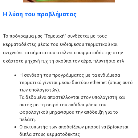
Η λύση του προβλήματος
Το πρόγραμμα μας “Ταμειακή” συνδέεται με τους
κερματοδέκτες μέσω του ενδιάμεσου τερματικού και
ανιχνεύει τα σήματα που στέλνει ο κερματοδέκτης στην
εκάστοτε μηχανή π.χ τη σκούπα τον αέρα, πλυντήριο κτλ
Η σύνδεση του προγράμματος με τα ενδιάμεσα
τερματικά γίνεται μέσω δικτύου ethernet (όπως αυτό
των υπολογιστών).
Τα δεδομένα αποστέλλονται στον υπολογιστή και
αυτός με τη σειρά του εκδίδει μέσω του
φορολογικού μηχανισμού την απόδειξη για το
πελάτη.
Ο εκτυπωτής των αποδείξεων μπορεί να βρίσκεται
δίπλα στους κερματοδέκτες