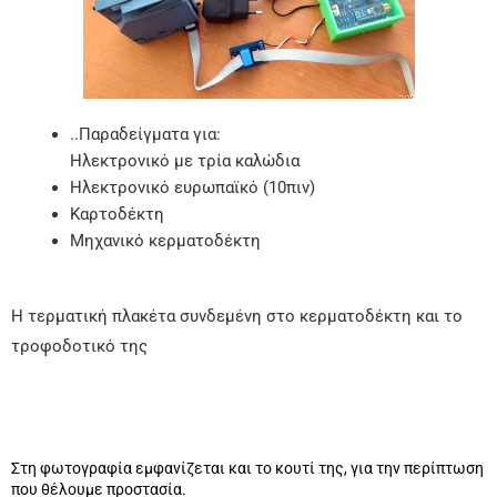
..Παραδείγματα για:
Ηλεκτρονικό με τρία καλώδια
Ηλεκτρονικό ευρωπαϊκό (10πιν)
Καρτοδέκτη
Μηχανικό κερματοδέκτη
Η τερματική πλακέτα συνδεμένη στο κερματοδέκτη και το
τροφοδοτικό της
Στη φωτογραφία εμφανίζεται και το κουτί της, για την περίπτωση
που θέλουμε προστασία.