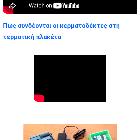
Πως συνδέονται οι κερματοδέκτες στη
τερματική πλακέτα