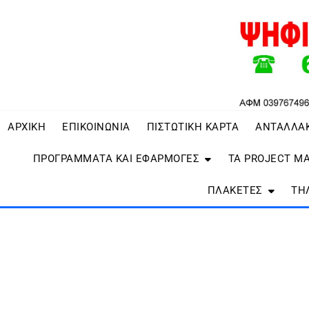
ΑΡΧΙΚΗ
ΕΠΙΚΟΙΝΩΝΙΑ
ΠΙΣΤΩΤΙΚΗ ΚΑΡΤΑ
ΑΝΤΑΛΛΑ
ΠΡΟΓΡΑΜΜΑΤΑ ΚΑΙ ΕΦΑΡΜΟΓΕΣ
ΤΑ PROJECT Μ
ΠΛΑΚΕΤΕΣ
ΤΗ
ΚΟΠΗ CNC