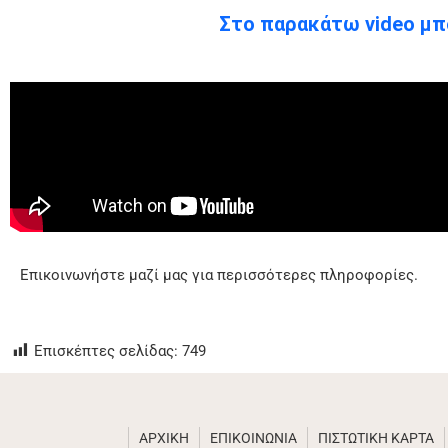
Στο παρακάτω video μπο
Επικοινωνήστε μαζί μας για περισσότερες πληροφορίες.
Επισκέπτες σελίδας:
749
ΑΡΧΙΚΗ
ΕΠΙΚΟΙΝΩΝΙΑ
ΠΙΣΤΩΤΙΚΗ ΚΑΡΤΑ