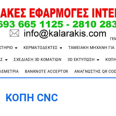
ΚΤΗΡΙΟ
ΚΕΡΜΑΤΟΔΕΚΤΕΣ
ΤΑΜΕΙΑΚΗ ΜΗΧΑΝΗ ΓΙΑ
ΑΣ
ΣΧΕΔΙΑΣΗ 3D ΚΟΜΑΤΙΩΝ
3D ΕΚΤΥΠΩΣΗ
ΚΟΠΗ
ΛΕΜΕΤΡΙΑ
BANKNOTE ACCEPTOR
ΑΝΑΓΝΏΣΤΗΣ QR COD
ΚΟΠΗ CNC