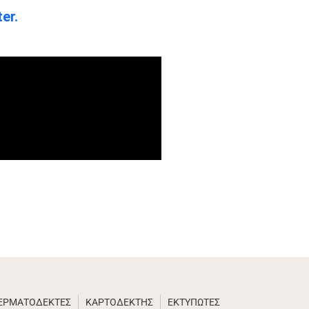
er.
ΚΕΡΜΑΤΟΔΕΚΤΕΣ
ΚΑΡΤΟΔΕΚΤΗΣ
ΕΚΤΥΠΩΤΕΣ