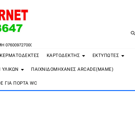
 ΚΕΡΜΑΤΟΔΕΚΤΕΣ
ΚΑΡΤΟΔΕΚΤΗΣ
ΕΚΤΥΠΩΤΕΣ
 ΥΛΙΚΩΝ
ΠΑΙΧΝΙΔΟΜΗΧΑΝΕΣ ARCADE(MAME)
E ΓΙΑ ΠΌΡΤΑ WC